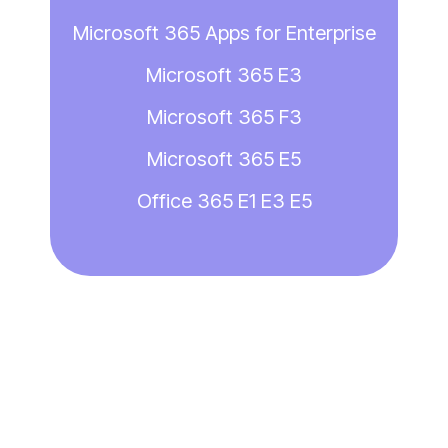
Microsoft 365 Apps for Enterprise
Microsoft 365 E3
Microsoft 365 F3
Microsoft 365 E5
Office 365 E1 E3 E5