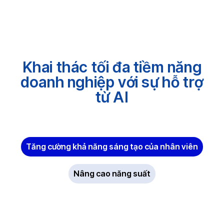
Khai thác tối đa tiềm năng
doanh nghiệp với sự hỗ trợ
từ AI
Tăng cường khả năng sáng tạo của nhân viên
Nâng cao năng suất