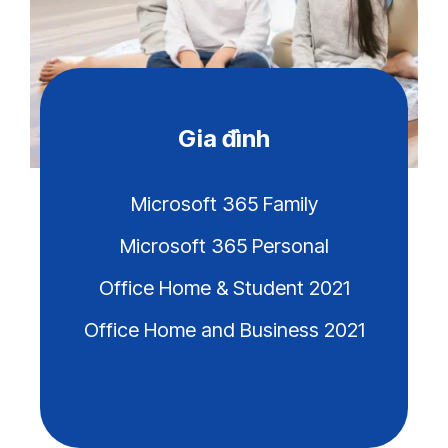
Gia đình
Microsoft 365 Family
Microsoft 365 Personal
Office Home & Student 2021
Office Home and Business
2021