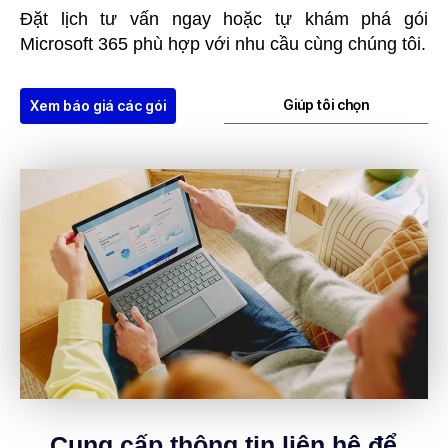
Đặt lịch tư vấn ngay hoặc tự khám phá gói
Microsoft 365 phù hợp với nhu cầu cùng chúng tôi.
Giúp tôi chọn
Xem báo giá các gói
Cung cấp thông tin liên hệ để