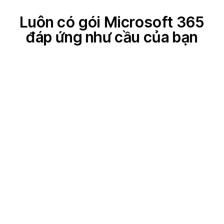
Luôn có gói Microsoft 365
đáp ứng như cầu của bạn