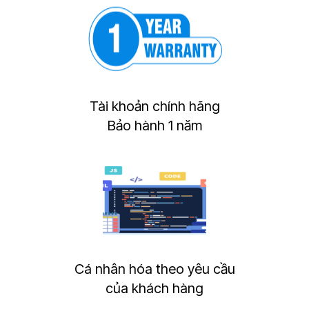
Tài khoản chính hãng
Bảo hành 1 năm
Cá nhân hóa theo yêu cầu
của khách hàng