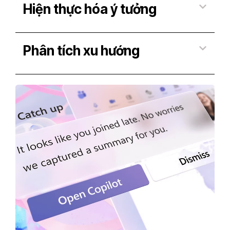
Hiện thực hóa ý tưởng
Phân tích xu hướng