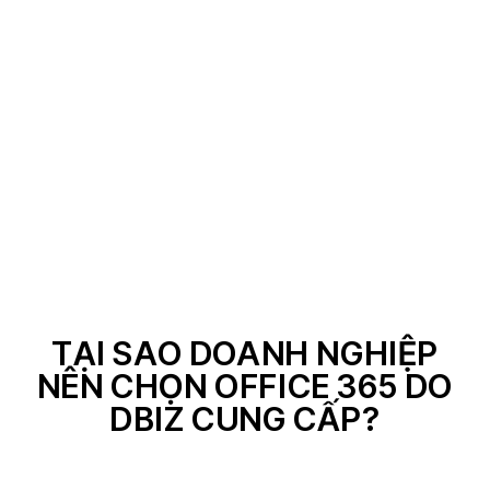
TẠI SAO DOANH NGHIỆP
NÊN CHỌN OFFICE 365 DO
DBIZ CUNG CẤP?​