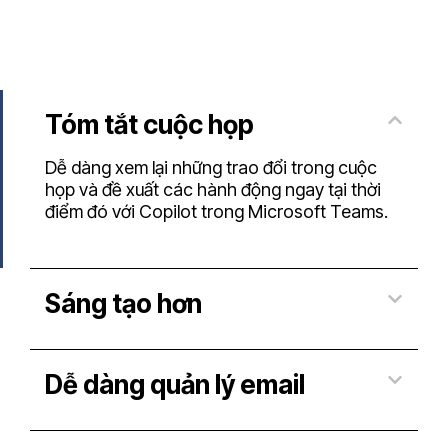
Tóm tắt cuộc họp
Dễ dàng xem lại những trao đổi trong cuộc
họp và đề xuất các hành động ngay tại thời
điểm đó với Copilot trong Microsoft Teams.
Sáng tạo hơn
Dễ dàng quản lý email