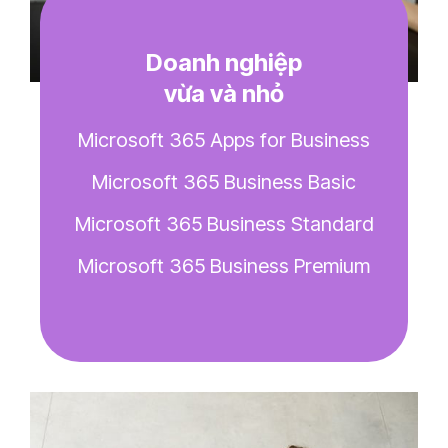
Doanh nghiệp
vừa và nhỏ​
Microsoft 365 Apps for Business
Microsoft 365 Business Basic
Microsoft 365 Business Standard
Microsoft 365 Business Premium